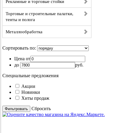
Рекламные и торговые стойки
Торговые и строительные палатки,
тенты и полога
Металлообработка
Сортировать по:
Цена от
до
руб.
Специальные предложения
Акции
Новинки
Хиты продаж
Cбросить