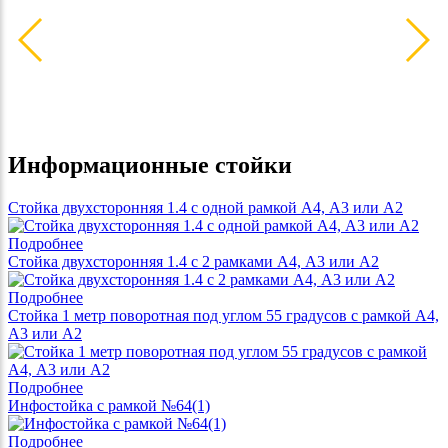
Информационные стойки
Стойка двухсторонняя 1.4 с одной рамкой А4, А3 или А2
Подробнее
Cтойка двухсторонняя 1.4 с 2 рамками А4, А3 или А2
Подробнее
Cтойка 1 метр поворотная под углом 55 градусов с рамкой А4,
А3 или А2
Подробнее
Инфостойка с рамкой №64(1)
Подробнее