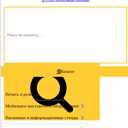
Каталог
Печать и резка
Мобильное выставочное оборудование
Рекламные и информационные стенды