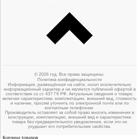
© 2026 год. Все права защищены.
Политика конфиденциальности
Информация, размещённая на сайте, носит исключительно
информационный характер и не является публичной офертой в
соответствии со ст. 437 ГК РФ. Актуальные сведения о товаре,
включая характеристики, комплектацию, внешний вид, стоимость
и наличие, просим уточнять по электронной почте или по
контактным телефонам.
Производитель оставляет за собой право вносить изменения в
конструкцию, комплектацию, внешний вид и характеристики
товара без предварительного уведомления, если это не
ухудшает его потребительские свойства.
Корзина товаров