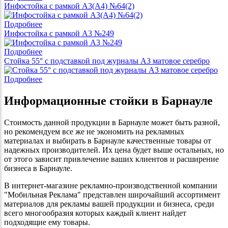
Инфостойка с рамкой А3(А4) №64(2)
Подробнее
Инфостойка с рамкой А3 №249
Подробнее
Стойка 55° с подставкой под журналы А3 матовое серебро
Подробнее
Информационные стойки в Барнауле
Стоимость данной продукции в Барнауле может быть разной,
но рекомендуем все же не экономить на рекламных
материалах и выбирать в Барнауле качественные товары от
надежных производителей. Их цена будет выше остальных, но
от этого зависит привлечение ваших клиентов и расширение
бизнеса в Барнауле.
В интернет-магазине рекламно-производственной компании
"Мобильная Реклама" представлен широчайший ассортимент
материалов для рекламы вашей продукции и бизнеса, среди
всего многообразия которых каждый клиент найдет
подходящие ему товары.