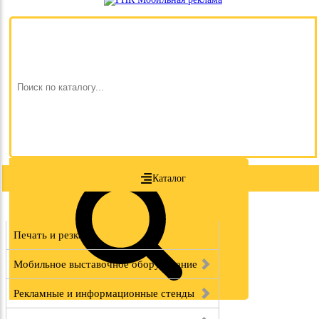
Каталог
Печать и резка
Мобильное выставочное оборудование
Рекламные и информационные стенды