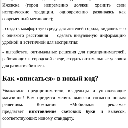
Ижевска (город непременно должен хранить свои
исторические традиции, одновременно развиваясь как
современный мегаполис);
- создать комфортную среду для жителей города, видящих его
с близкого расстояния — сделать визуальную информацию
удобной и эстетичной для восприятия;
- выработать оптимальные решения для предпринимателей,
работающих в городской среде, создать оптимальные условия
для развития бизнеса.
Как «вписаться» в новый код?
Уважаемые предприниматели, владельцы и управляющие
магазинов! Вам придется менять вывески согласно новым
решениям. Компания «Мобильная реклама»
предлагает
изготовление световых букв
и вывесок,
соответствующих новому стандарту.