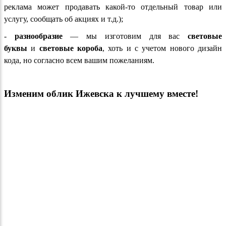
реклама может продавать какой-то отдельный товар или
услугу, сообщать об акциях и т.д.);
-
разнообразие
— мы изготовим для вас
световые
буквы
и
световые короба
, хоть и с учетом нового дизайн
кода, но согласно всем вашим пожеланиям.
Изменим облик Ижевска к лучшему вместе!