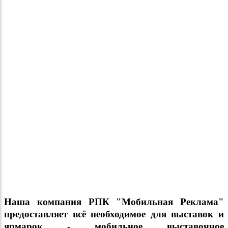
Наша компания РПК "Мобильная Реклама"
предоставляет всё необходимое для выставок и
ярмарок - мобильное выставочное