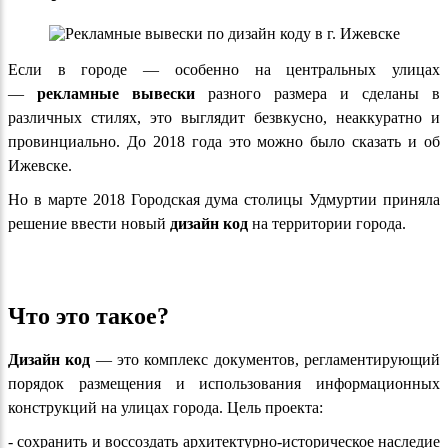
Если в городе — особенно на центральных улицах
—
рекламные вывески
разного размера и сделаны в
различных стилях, это выглядит безвкусно, неаккуратно и
провинциально. До 2018 года это можно было сказать и об
Ижевске.
Но в марте 2018 Городская дума столицы Удмуртии приняла
решение ввести новый
дизайн код
на территории города.
Что это такое?
Дизайн код
— это комплекс документов, регламентирующий
порядок размещения и использования информационных
конструкций на улицах города. Цель проекта:
- сохранить и воссоздать архитектурно-историческое наследие