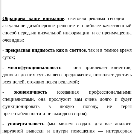
Обращаем ваше внимание
: световая реклама сегодня —
актуальное дизайнерское решение и наиболее качественный
способ передачи визуальной информации, и ее преимущества
очевидны:
-
прекрасная видимость как в светлое
, так и в темное время
суток;
-
многофункциональность
— она привлекает клиентов,
доносит до них суть вашего предложения, позволяет достичь
всех целей, стоящих перед рекламой;
-
экономичность
(созданная профессиональными
специалистами, она прослужит вам очень долго и будет
функционировать в любую погоду, не теряя
презентабельности и не выходя из строя);
-
универсальность
(мы можем создать для вас аналоги
наружной вывески и внутри помещения — интерьерная