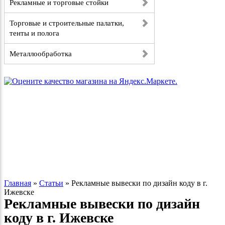
Рекламные и торговые стойки
Торговые и строительные палатки,
тенты и полога
Металлообработка
Главная
»
Статьи
»
Рекламные вывески по дизайн коду в г.
Ижевске
Рекламные вывески по дизайн
коду в г. Ижевске